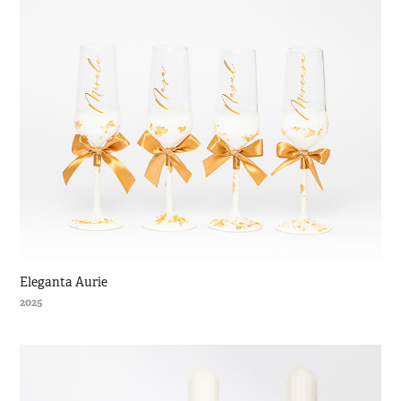
Eleganta Aurie
2025