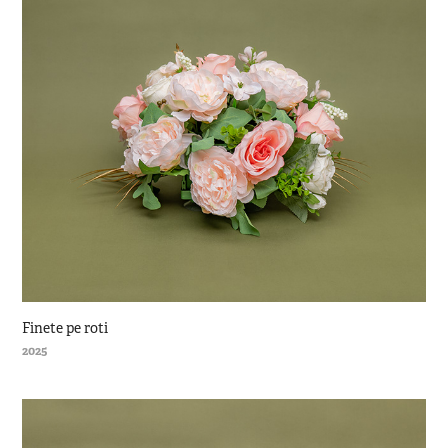
Finete pe roti
2025