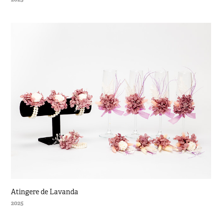
Atingere de Lavanda
2025