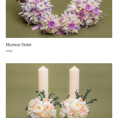
Murmur Violet
2025