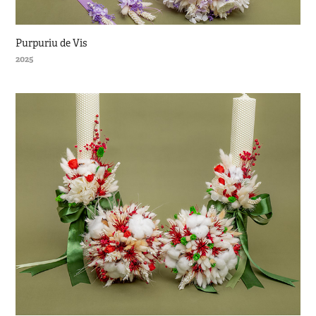
Purpuriu de Vis
2025