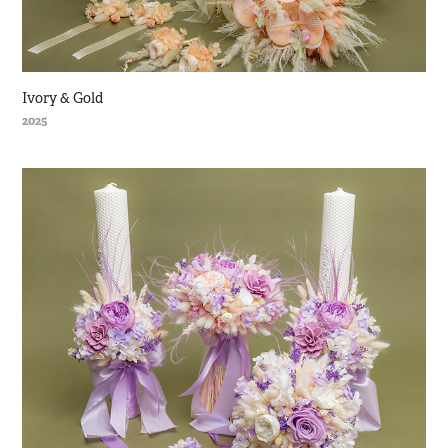
Ivory & Gold
2025