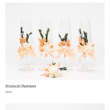
Straluciri Pastelate
2025