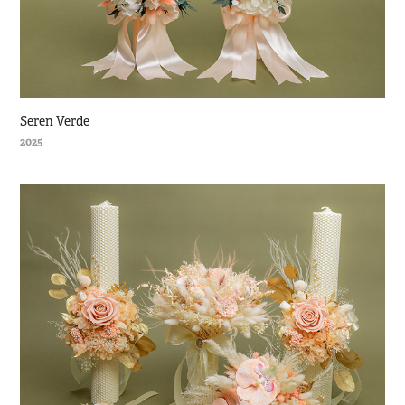
Seren Verde
2025