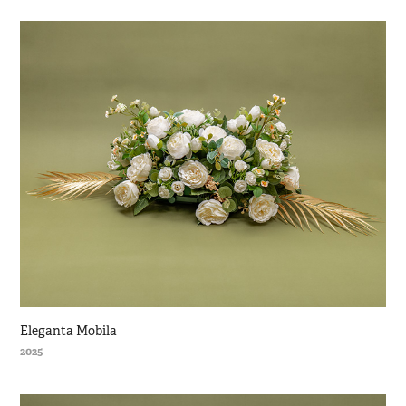
Eleganta Mobila
2025