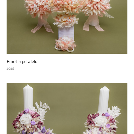
Emotia petalelor
2025