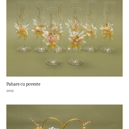
Pahare cu poveste
2025